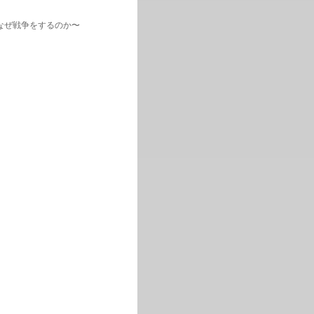
はなぜ戦争をするのか〜