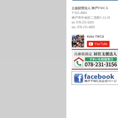
公益財団法人 神戸YWCA
〒651-0093
神戸市中央区二宮町1-12-10
tel. 078-231-6201
fax. 078-231-6692