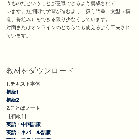
うものだということが意識できるよう構成されて
います。短期間で学習が進むよう、扱う語彙・文型（構
造、骨組み）をできる限り少なくしています。
対面またはオンラインのどちらでも使えるよう工夫され
ています。
教材をダウンロード
1.テキスト本体
初級1
初級2
2.ことばノート
【初級1】
英語・中国語版
英語・ネパール語版