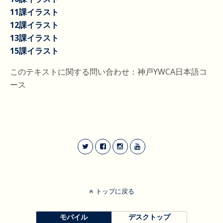
11課イラスト
12課イラスト
13課イラスト
15課イラスト
このテキストに関する問い合わせ：神戸YWCA日本語コ
ース
トップに戻る
モバイル
デスクトップ