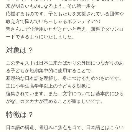
来が明るいものになるよう、その第一歩を
応援するものです。子どもたちを支援されている団体や
教え方で悩んでいらっしゃるボランティアの
皆さんにぜひ活用いただきたいと考え、無料でダウンロ
ードできるようにいたしました。
対象は？
このテキストは日本に来たばかりの外国につながりのあ
る子どもが短期集中的に使用することで、
基礎的な日本語を理解し、身につけるためのものです。
主に小学生高学年以上の子どもを対象に
編集されています。また、文字については基本的にひら
がな、カタカナが読めることが望ましいです。
特徴は？
日本語の構造、骨組みに焦点を当て、日本語とはこうい