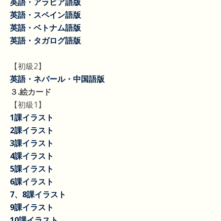
英語・アラビア語版
英語・スペイン語版
英語・ベトナム語版
英語・タガログ語版
【初級2】
英語・ネパール・中国語版
３.絵カード
【初級1】
1課イラスト
2課イラスト
3課イラスト
4課イラスト
5課イラスト
6課イラスト
7、8課イラスト
9課イラスト
10課イラスト