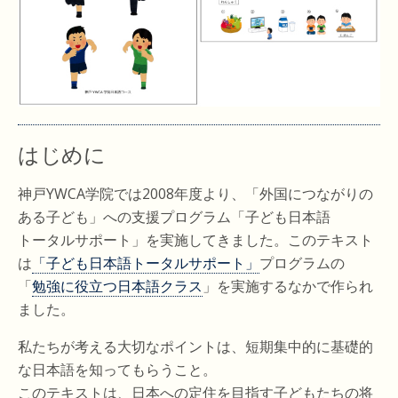
はじめに
神戸YWCA学院では2008年度より、「外国につながりの
ある子ども」への支援プログラム「子ども日本語
トータルサポート」を実施してきました。このテキスト
は
「子ども日本語トータルサポート」
プログラムの
「
勉強に役立つ日本語クラス
」を実施するなかで作られ
ました。
私たちが考える大切なポイントは、短期集中的に基礎的
な日本語を知ってもらうこと。
このテキストは、日本への定住を目指す子どもたちの将