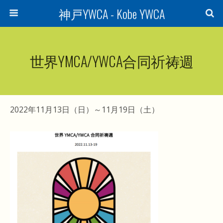
神戸YWCA - Kobe YWCA
世界YMCA/YWCA合同祈祷週
2022年11月13日（日）～11月19日（土）