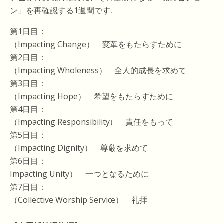
ン」を再確認する1週間です。
第1日目：
（Impacting Change） 変革をもたらすために
第2日目：
（Impacting Wholeness） 全人的成長を求めて
第3日目：
（Impacting Hope） 希望をもたらすために
第4日目：
（Impacting Responsibility） 責任をもって
第5日目：
（Impacting Dignity） 尊厳を求めて
第6日目：
Impacting Unity） 一つとなるために
第7日目：
（Collective Worship Service） 礼拝