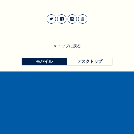
トップに戻る
モバイル
デスクトップ