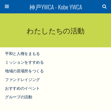
神戸YWCA - Kobe YWCA
わたしたちの活動
平和と人権をまもる
ミッションをすすめる
地域の居場所をつくる
ファンドレイジング
おすすめのイベント
グループの活動