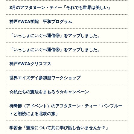
3月のアフタヌーン・ティー「それでも世界は美しい」
神戸YWCA学院 平和プログラム
「いっしょにいぐべ通信⑨」をアップしました。
「いっしょにいぐべ通信⑧」をアップしました。
神戸YWCAクリスマス
世界エイズデイ参加型ワークショップ
☆私たちの憲法をまもろう☆キャンペーン
待降節（アドベント）のアフタヌーン・ティー「パンフルー
トと朗読による北欧の旅」
学習会「憲法について共に学び話し合いませんか？」