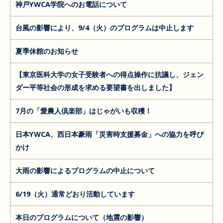
神戸YWCA学院へのお電話について
台風の影響により、9/4（火）のプログラムは中止します
夏季休館のお知らせ
【東京医科大学の女子受験者への得点操作に抗議し、ジェン
ダー平等社会の形成を求める要望書を出しました】
7月の「愛農人倶楽部」はじゃがいも収穫！
日本YWCA、西日本豪雨「災害時支援募金」への協力を呼び
かけ
大雨の影響によるプログラムの中止について
6/19（火）通常どおり活動しています
本日のプログラムについて（地震の影響）