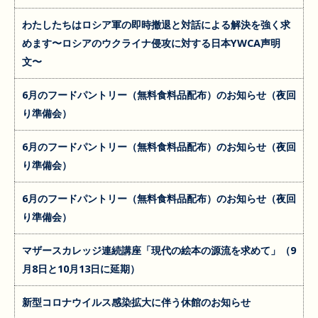
わたしたちはロシア軍の即時撤退と対話による解決を強く求
めます〜ロシアのウクライナ侵攻に対する日本YWCA声明
文〜
6月のフードパントリー（無料食料品配布）のお知らせ（夜回
り準備会）
6月のフードパントリー（無料食料品配布）のお知らせ（夜回
り準備会）
6月のフードパントリー（無料食料品配布）のお知らせ（夜回
り準備会）
マザースカレッジ連続講座「現代の絵本の源流を求めて」（9
月8日と10月13日に延期）
新型コロナウイルス感染拡大に伴う休館のお知らせ