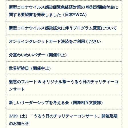
新型コロナウイルス感染症緊急経済対策の 特別定額給付金に
関する要望書を発表しました（日本YWCA）
新型コロナウイルス感染拡大に伴うプログラム変更について
オンラインクレジットカード決済をご利用ください
分室わいわいバザー（開催中止）
世界祈祷日（開催中止）
魅惑のフルート & オリジナル箏〜うるう日のチャリティーコ
ンサート
新しいリーダーシップを考える会（国際相互支援部）
2/29（土）「うるう日のチャリティーコンサート」開催延期
のお知らせ