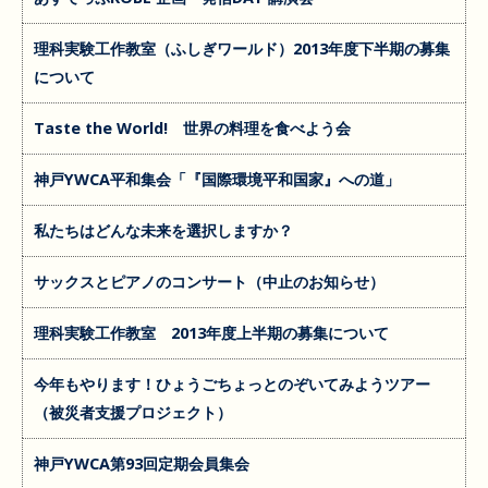
理科実験工作教室（ふしぎワールド）2013年度下半期の募集
について
Taste the World! 世界の料理を食べよう会
神戸YWCA平和集会「『国際環境平和国家』への道」
私たちはどんな未来を選択しますか？
サックスとピアノのコンサート（中止のお知らせ）
理科実験工作教室 2013年度上半期の募集について
今年もやります！ひょうごちょっとのぞいてみようツアー
（被災者支援プロジェクト）
神戸YWCA第93回定期会員集会