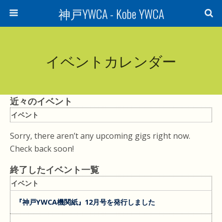
神戸YWCA - Kobe YWCA
イベントカレンダー
近々のイベント
イベント
Sorry, there aren’t any upcoming gigs right now.
Check back soon!
終了したイベント一覧
イベント
『神戸YWCA機関紙』12月号を発行しました