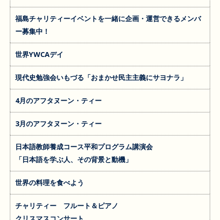
福島チャリティーイベントを一緒に企画・運営できるメンバ
ー募集中！
世界YWCAデイ
現代史勉強会いもづる「おまかせ民主主義にサヨナラ」
4月のアフタヌーン・ティー
3月のアフタヌーン・ティー
日本語教師養成コース平和プログラム講演会
「日本語を学ぶ人、その背景と動機」
世界の料理を食べよう
チャリティー フルート＆ピアノ
クリスマスコンサート