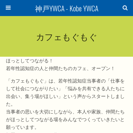
神戸YWCA - Kobe YWCA
カフェもぐもぐ
ほっとしてつながる！
若年性認知症の人と仲間たちのカフェ、オープン！
「カフェもぐもぐ」は、若年性認知症当事者の「仕事を
して社会につながりたい」「悩みを共有できる人たちに
出会い、集う場がほしい」という声からスタートしまし
た。
当事者の思いを大切にしながら、本人や家族、仲間たち
がほっとしてつながる場をみんなでつくっていきたいと
願っています。