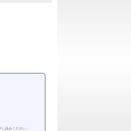
申し込みください。