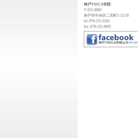
神戸YWCA学院
〒651-0093
神戸市中央区二宮町1-12-10
tel. 078-231-6201
fax. 078-231-6692