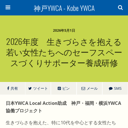
神戸YWCA - Kobe YWCA
2026年5月1日
2026年度 生きづらさを抱える
若い女性たちへのセーフスペー
スづくりサポーター養成研修
共有
ツイート
ピン
メール
SMS
日本YWCA Local Action助成 神戸・福岡・横浜YWCA
協働プロジェクト
生きづらさを抱えた、特に10代を中心とする女性たち