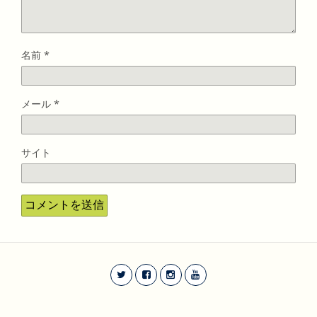
名前
*
メール
*
サイト