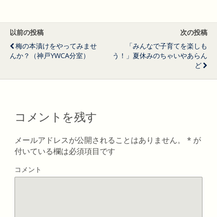
以前の投稿
次の投稿
梅の本漬けをやってみませ
「みんなで子育てを楽しも
んか？（神戸YWCA分室）
う！」夏休みのちゃいやあらん
ど
コメントを残す
メールアドレスが公開されることはありません。
*
が
付いている欄は必須項目です
コメント