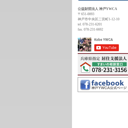
公益財団法人 神戸YWCA
〒651-0093
神戸市中央区二宮町1-12-10
tel. 078-231-6201
fax. 078-231-6692