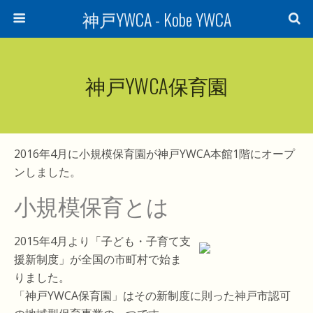
神戸YWCA - Kobe YWCA
神戸YWCA保育園
2016年4月に小規模保育園が神戸YWCA本館1階にオープ
ンしました。
小規模保育とは
2015年4月より「子ども・子育て支
援新制度」が全国の市町村で始ま
りました。
「神戸YWCA保育園」はその新制度に則った神戸市認可