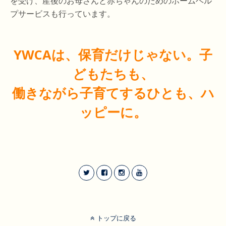
を受け、産後のお母さんと赤ちゃんのためのホームヘル
プサービスも行っています。
YWCAは、保育だけじゃない。子
どもたちも、
働きながら子育てするひとも、ハ
ッピーに。
トップに戻る